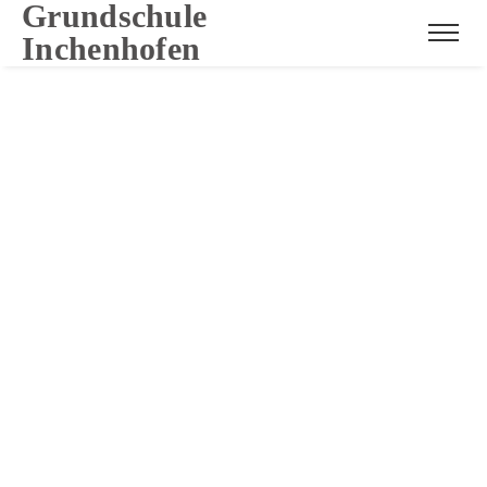
Grundschule
Inchenhofen